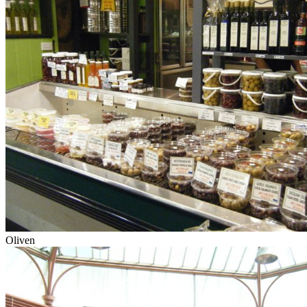
Oliven