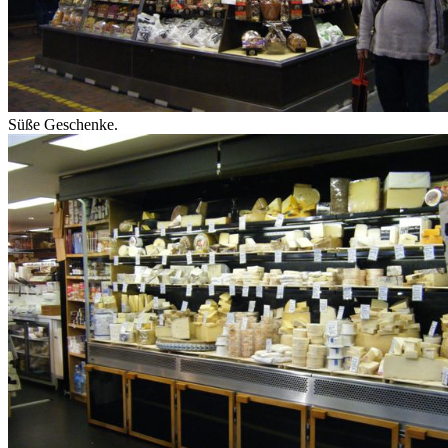
Süße Geschenke.