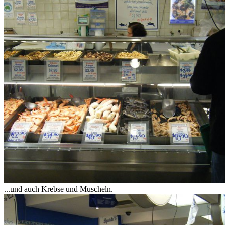
...und auch Krebse und Muscheln.