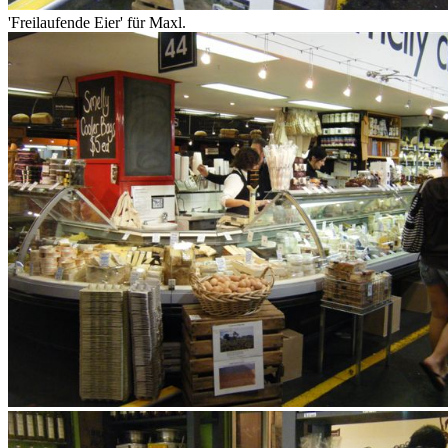
'Freilaufende Eier' für Maxl.