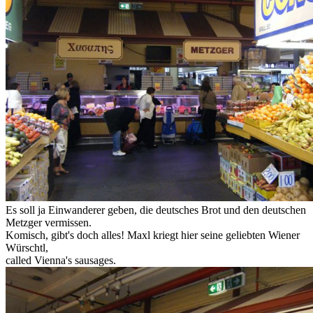
Es soll ja Einwanderer geben, die deutsches Brot und den deutschen
Metzger vermissen.
Komisch, gibt's doch alles! Maxl kriegt hier seine geliebten Wiener
Würschtl,
called Vienna's sausages.