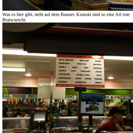
Was es hier gibt, steht auf dem Banner. Kranski sind so eine Art rote
Bratwurscht.