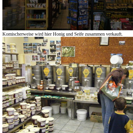
Komischerweise wird hier Honig und Seife zusammen verkauft.