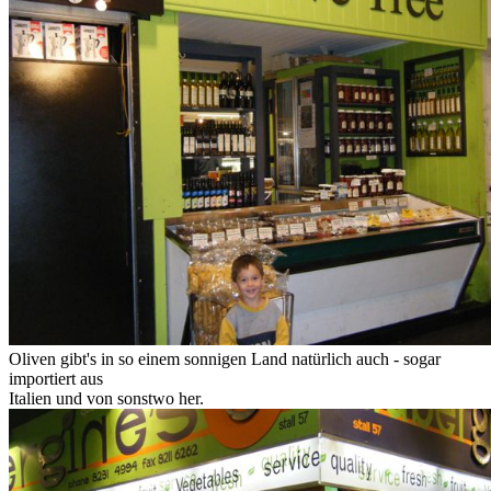
Oliven gibt's in so einem sonnigen Land natürlich auch - sogar
importiert aus
Italien und von sonstwo her.