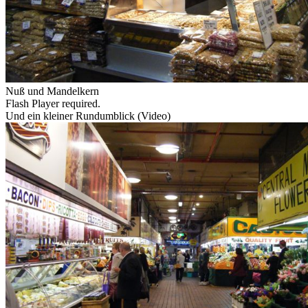
Nuß und Mandelkern
Flash Player required.
Und ein kleiner Rundumblick (Video)