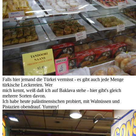
Falls hier jemand die Türkei vermisst - es gibt auch jede Menge
türkische Leckereien. Wer
mich kennt, weiß daß ich auf Baklava stehe - hier gibt's gleich
mehrere Sorten davon.
Ich habe heute palästinensischen probiert, mit Walnüssen und
Pistazien obendrauf. Yummy!