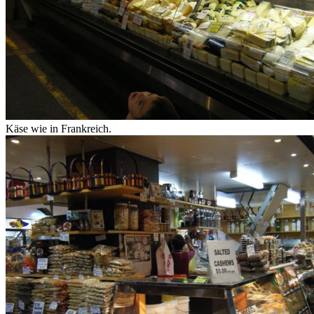
Käse wie in Frankreich.