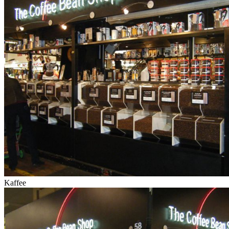
Kaffee