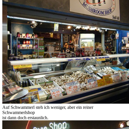
Auf Schwammerl steh ich weniger, aber ein reiner
Schwammerlshop
ist dann doch erstaunlich.