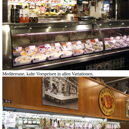
Mediterrane, kalte Vorspeisen in allen Variationen.