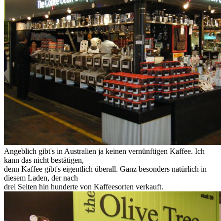
Angeblich gibt's in Australien ja keinen vernünftigen Kaffee. Ich
kann das nicht bestätigen,
denn Kaffee gibt's eigentlich überall. Ganz besonders natürlich in
diesem Laden, der nach
drei Seiten hin hunderte von Kaffeesorten verkauft.