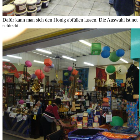
Dafür kann man sich den Honig abfüllen lassen. Die Auswahl ist net
schlecht.