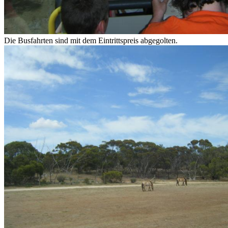
Die Busfahrten sind mit dem Eintrittspreis abgegolten.