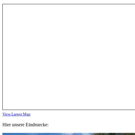
View Larger Map
Hier unsere Eindruecke: