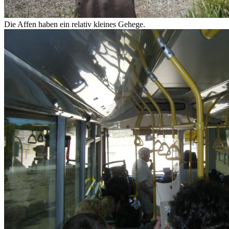
Die Affen haben ein relativ kleines Gehege.