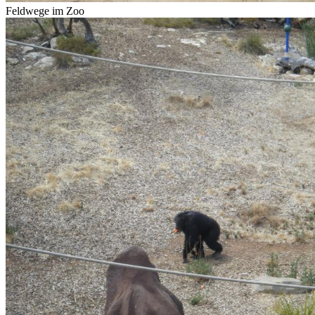
Feldwege im Zoo