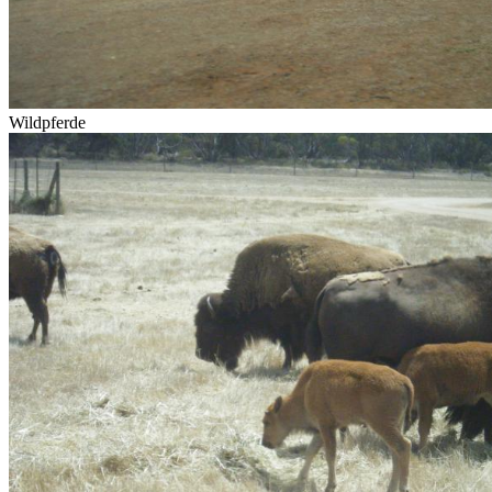
Wildpferde