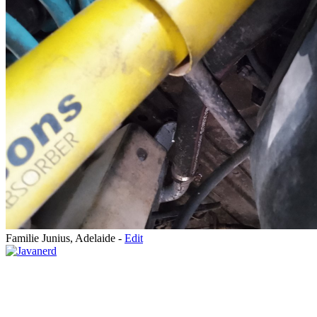
Familie Junius, Adelaide -
Edit