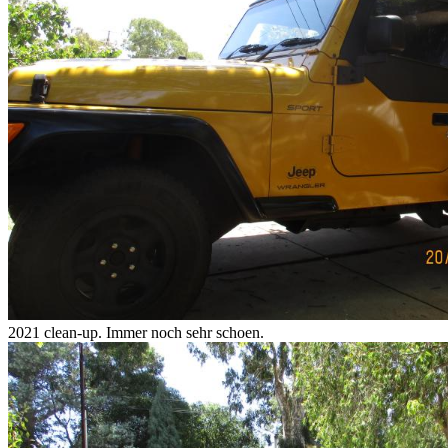
2021 clean-up. Immer noch sehr schoen.