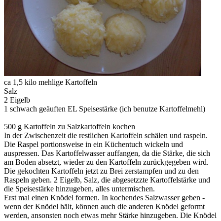
ca 1,5 kilo mehlige Kartoffeln
Salz
2 Eigelb
1 schwach geäuften EL Speisestärke (ich benutze Kartoffelmehl)
500 g Kartoffeln zu Salzkartoffeln kochen
In der Zwischenzeit die restlichen Kartoffeln schälen und raspeln.
Die Raspel portionsweise in ein Küchentuch wickeln und
auspressen. Das Kartoffelwasser auffangen, da die Stärke, die sich
am Boden absetzt, wieder zu den Kartoffeln zurückgegeben wird.
Die gekochten Kartoffeln jetzt zu Brei zerstampfen und zu den
Raspeln geben. 2 Eigelb, Salz, die abgesetzzte Kartoffelstärke und
die Speisestärke hinzugeben, alles untermischen.
Erst mal einen Knödel formen. In kochendes Salzwasser geben -
wenn der Knödel hält, können auch die anderen Knödel geformt
werden, ansonsten noch etwas mehr Stärke hinzugeben. Die Knödel